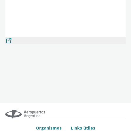
Organismos
Links útiles