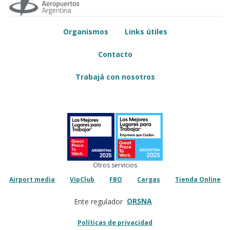
Organismos
Links útiles
Contacto
Trabajá con nosotros
Otros servicios
Airport media
VipClub
FBO
Cargas
Tienda Online
ORSNA
Ente regulador
Políticas de privacidad