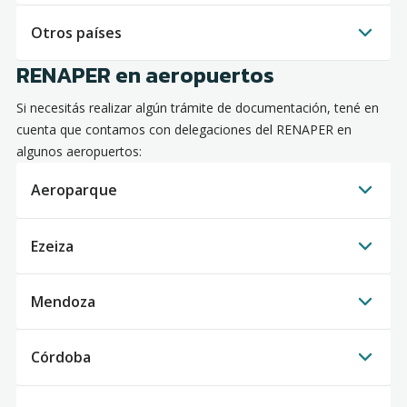
Otros países
RENAPER en aeropuertos
Si necesitás realizar algún trámite de documentación, tené en
cuenta que contamos con delegaciones del RENAPER en
algunos aeropuertos:
Aeroparque
Ezeiza
Mendoza
Córdoba