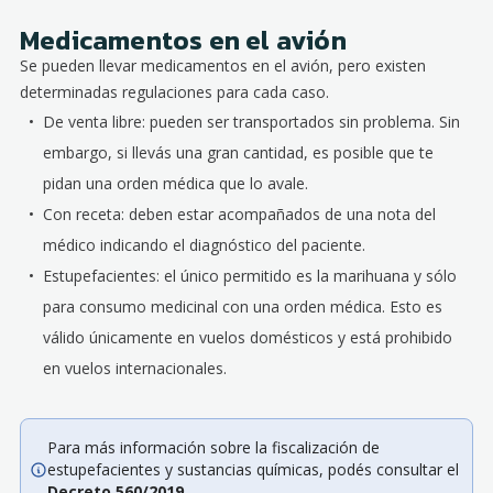
Medicamentos en el avión
Se pueden llevar medicamentos en el avión, pero existen
determinadas regulaciones para cada caso.
De venta libre: pueden ser transportados sin problema. Sin
embargo, si llevás una gran cantidad, es posible que te
pidan una orden médica que lo avale.
Con receta: deben estar acompañados de una nota del
médico indicando el diagnóstico del paciente.
Estupefacientes: el único permitido es la marihuana y sólo
para consumo medicinal con una orden médica. Esto es
válido únicamente en vuelos domésticos y está prohibido
en vuelos internacionales.
Para más información sobre la fiscalización de
estupefacientes y sustancias químicas, podés consultar el
Decreto 560/2019
.