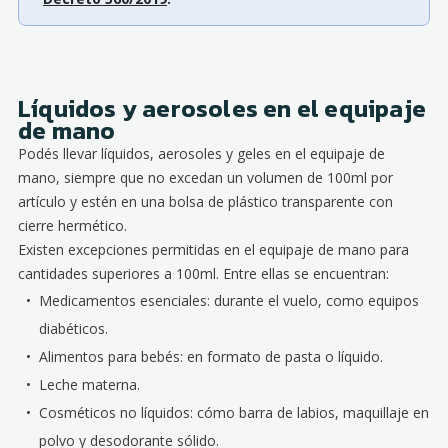
Líquidos y aerosoles en el equipaje
de mano
Podés llevar líquidos, aerosoles y geles en el equipaje de
mano, siempre que no excedan un volumen de 100ml por
artículo y estén en una bolsa de plástico transparente con
cierre hermético.
Existen excepciones permitidas en el equipaje de mano para
cantidades superiores a 100ml. Entre ellas se encuentran:
Medicamentos esenciales: durante el vuelo, como equipos
diabéticos.
Alimentos para bebés: en formato de pasta o líquido.
Leche materna.
Cosméticos no líquidos: cómo barra de labios, maquillaje en
polvo y desodorante sólido.