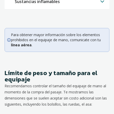
Sustancias inflamables
Para obtener mayor información sobre los elementos
prohibidos en el equipaje de mano, comunicate con tu
línea aérea
.
Límite de peso y tamaño para el
equipaje
Recomendamos controlar el tamaño del equipaje de mano al
momento de la compra del pasaje. Te mostramos las
dimensiones que se suelen aceptar sin costo adicional son las
siguientes, incluyendo los bolsillos, las ruedas, el asa: