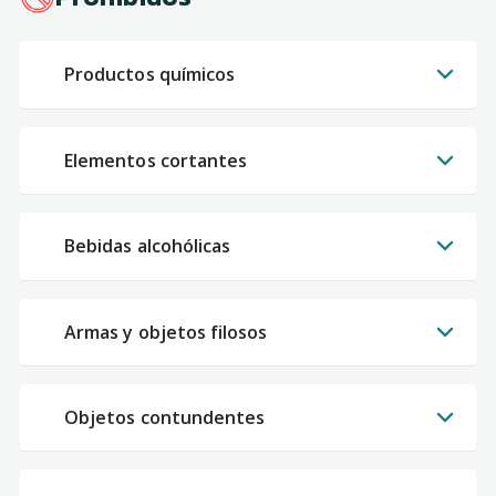
Productos químicos
Elementos cortantes
Bebidas alcohólicas
Armas y objetos filosos
Objetos contundentes