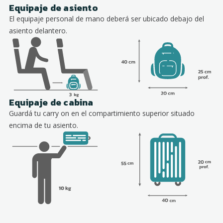
Equipaje de asiento
El equipaje personal de mano deberá ser ubicado debajo del
asiento delantero.
Equipaje de cabina
Guardá tu carry on en el compartimiento superior situado
encima de tu asiento.