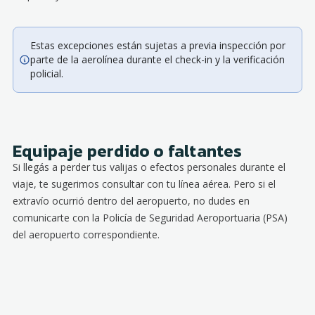
Estas excepciones están sujetas a previa inspección por
parte de la aerolínea durante el check-in y la verificación
policial.
Equipaje perdido o faltantes
Si llegás a perder tus valijas o efectos personales durante el
viaje, te sugerimos consultar con tu línea aérea. Pero si el
extravío ocurrió dentro del aeropuerto, no dudes en
comunicarte con la Policía de Seguridad Aeroportuaria (PSA)
del aeropuerto correspondiente.