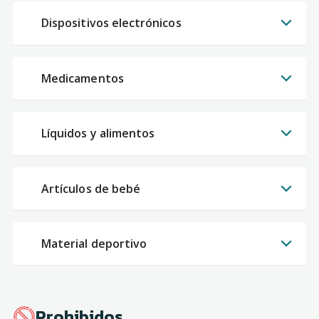
Dispositivos electrónicos
Medicamentos
Líquidos y alimentos
Artículos de bebé
Material deportivo
Prohibidos