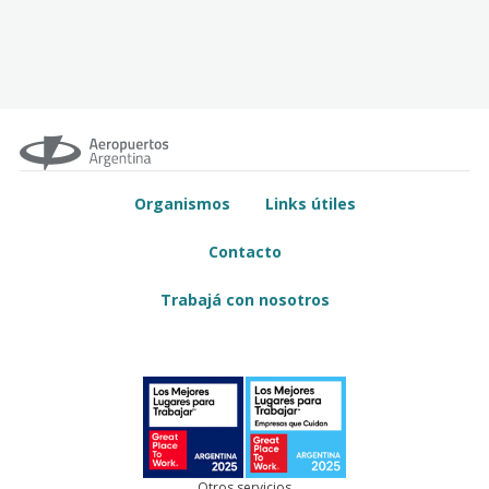
Organismos
Links útiles
Contacto
Trabajá con nosotros
Otros servicios