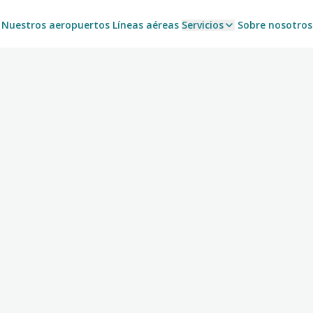
Nuestros aeropuertos
Líneas aéreas
Servicios
Sobre nosotros