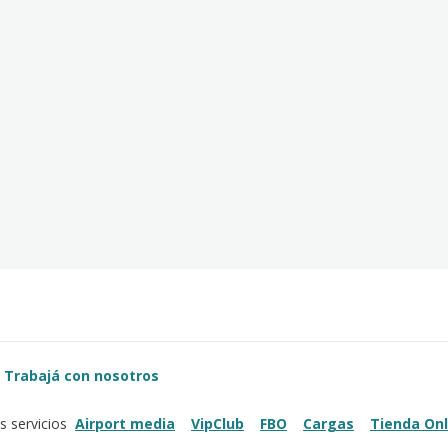
Trabajá con nosotros
Airport media
VipClub
FBO
Cargas
Tienda Onl
s servicios