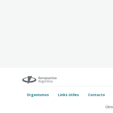
Organismos
Links útiles
Contacto
Otro