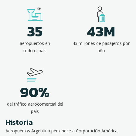
35
43M
aeropuertos en
43 millones de pasajeros por
todo el país
año
90%
del tráfico aerocomercial del
país
Historia
Aeropuertos Argentina pertenece a Corporación América