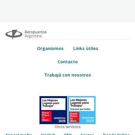
Organismos
Links útiles
Contacto
Trabajá con nosotros
Otros servicios