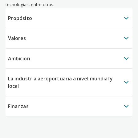
tecnologías, entre otras.
Propósito
Valores
Ambición
La industria aeroportuaria a nivel mundial y
local
Finanzas