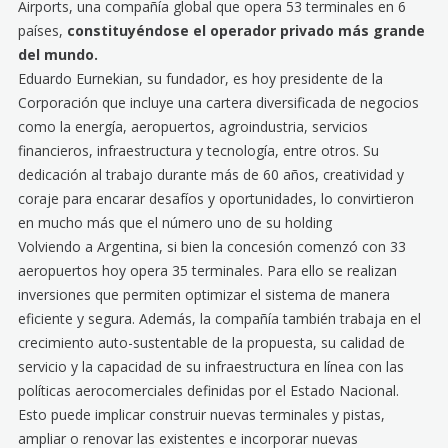
Airports, una compañía global que opera 53 terminales en 6
países,
constituyéndose el operador privado más grande
del mundo.
Eduardo Eurnekian, su fundador, es hoy presidente de la
Corporación que incluye una cartera diversificada de negocios
como la energía, aeropuertos, agroindustria, servicios
financieros, infraestructura y tecnología, entre otros. Su
dedicación al trabajo durante más de 60 años, creatividad y
coraje para encarar desafíos y oportunidades, lo convirtieron
en mucho más que el número uno de su holding
Volviendo a Argentina, si bien la concesión comenzó con 33
aeropuertos hoy opera 35 terminales. Para ello se realizan
inversiones que permiten optimizar el sistema de manera
eficiente y segura. Además, la compañía también trabaja en el
crecimiento auto-sustentable de la propuesta, su calidad de
servicio y la capacidad de su infraestructura en línea con las
políticas aerocomerciales definidas por el Estado Nacional.
Esto puede implicar construir nuevas terminales y pistas,
ampliar o renovar las existentes e incorporar nuevas