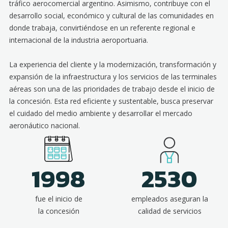
tráfico aerocomercial argentino. Asimismo, contribuye con el
desarrollo social, económico y cultural de las comunidades en
donde trabaja, convirtiéndose en un referente regional e
internacional de la industria aeroportuaria.
La experiencia del cliente y la modernización, transformación y
expansión de la infraestructura y los servicios de las terminales
aéreas son una de las prioridades de trabajo desde el inicio de
la concesión. Esta red eficiente y sustentable, busca preservar
el cuidado del medio ambiente y desarrollar el mercado
aeronáutico nacional.
1998
2530
fue el inicio de
empleados aseguran la
la concesión
calidad de servicios