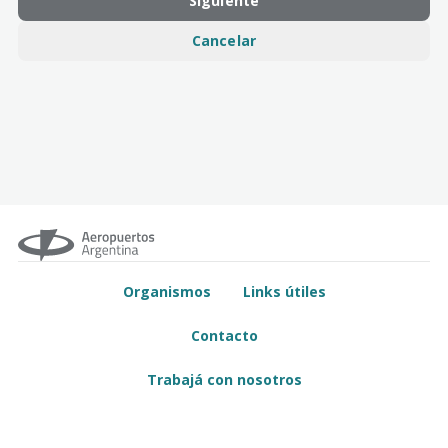
Siguiente
Cancelar
Organismos
Links útiles
Contacto
Trabajá con nosotros