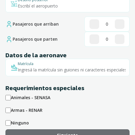
Borrar
Aplicar
Pasajeros que arriban
Pasajeros que parten
Datos de la aeronave
Matrícula
Requerimientos especiales
Animales - SENASA
Armas - RENAR
Ninguno