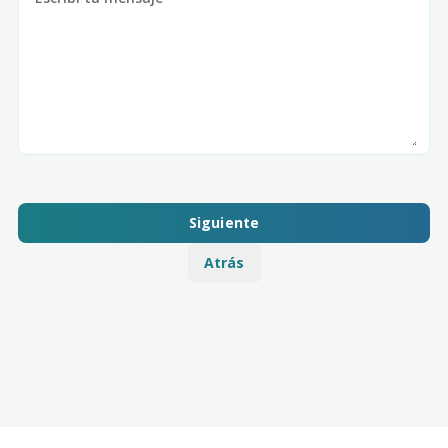
Siguiente
Atrás