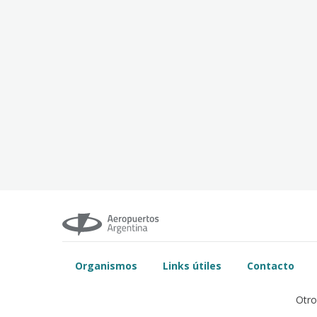
Organismos
Links útiles
Contacto
Otro