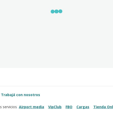
Trabajá con nosotros
Airport media
VipClub
FBO
Cargas
Tienda Onl
s servicios