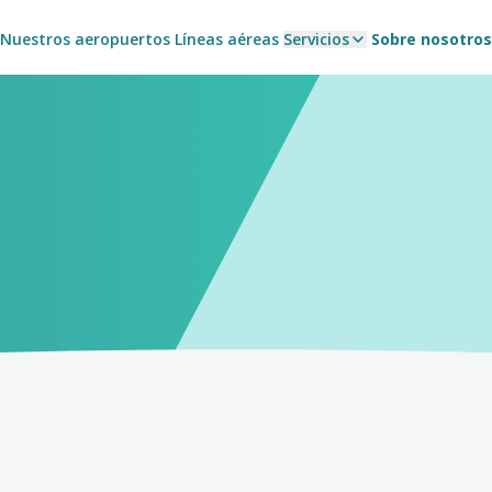
Nuestros aeropuertos
Líneas aéreas
Servicios
Sobre nosotros