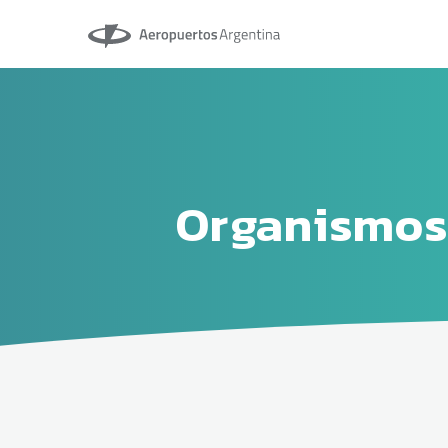
Aeropuertos Argentina
Organismos