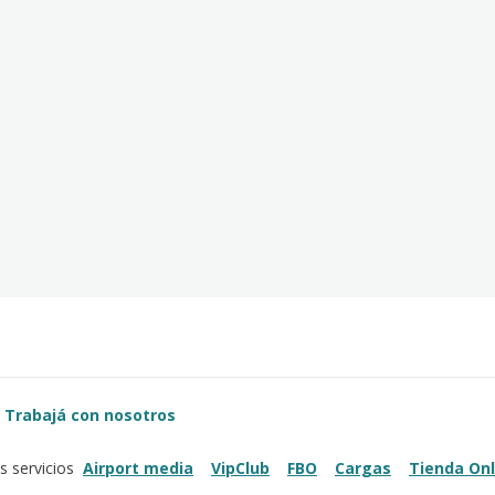
Trabajá con nosotros
Airport media
VipClub
FBO
Cargas
Tienda Onl
s servicios