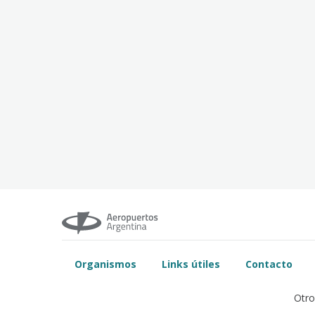
Organismos
Links útiles
Contacto
Otro