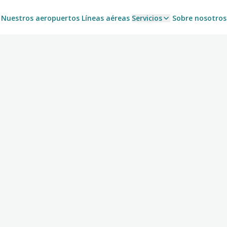
Nuestros aeropuertos
Líneas aéreas
Servicios
Sobre nosotros