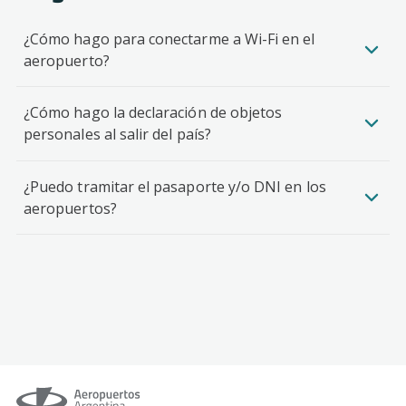
¿Cómo hago para conectarme a Wi-Fi en el
aeropuerto?
¿Cómo hago la declaración de objetos
personales al salir del país?
¿Puedo tramitar el pasaporte y/o DNI en los
aeropuertos?