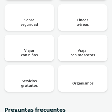
Sobre
Líneas
seguridad
aéreas
Viajar
Viajar
con niños
con mascotas
Servicios
Organismos
gratuitos
Preguntas frecuentes