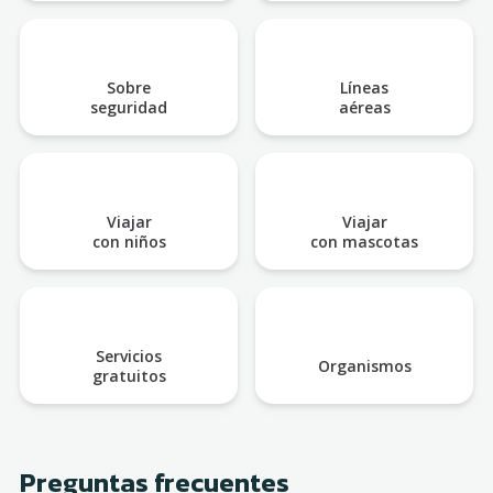
Sobre
Líneas
seguridad
aéreas
Viajar
Viajar
con niños
con mascotas
Servicios
Organismos
gratuitos
Preguntas frecuentes