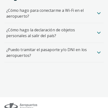
¿Cómo hago para conectarme a Wi-Fi en el
aeropuerto?
¿Cómo hago la declaración de objetos
personales al salir del país?
¿Puedo tramitar el pasaporte y/o DNI en los
aeropuertos?